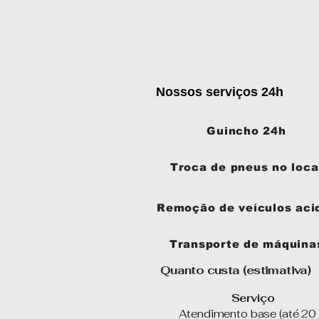
Nossos serviços 24h
Guincho 24h
Troca de pneus no loca
Remoção de veículos aci
Transporte de máquina
Quanto custa (estimativa)
Serviço
Atendimento base (at