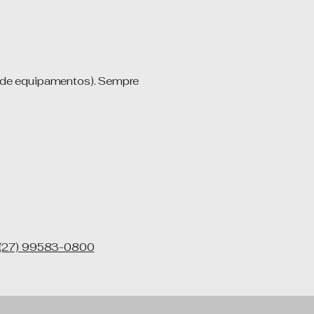
 de equipamentos). Sempre
(27) 99583-0800